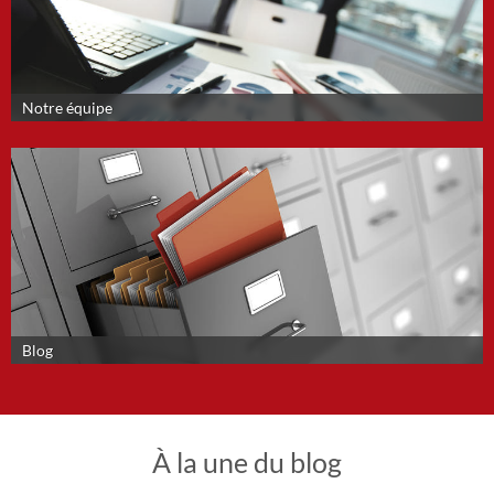
Notre équipe
Blog
À la une du blog