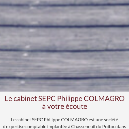
Le cabinet SEPC Philippe COLMAGRO
à votre écoute
Le cabinet SEPC Philippe COLMAGRO est une société
d’expertise comptable implantée à Chasseneuil du Poitou dans