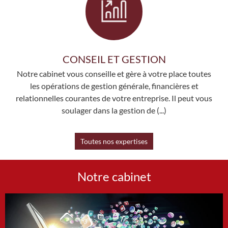
CONSEIL ET GESTION
Notre cabinet vous conseille et gère à votre place toutes
les opérations de gestion générale, financières et
relationnelles courantes de votre entreprise. Il peut vous
soulager dans la gestion de (...)
Toutes nos expertises
Notre cabinet