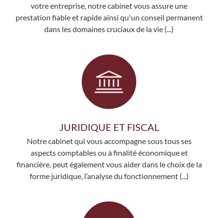
votre entreprise, notre cabinet vous assure une
prestation fiable et rapide ainsi qu'un conseil permanent
dans les domaines cruciaux de la vie (...)
JURIDIQUE ET FISCAL
Notre cabinet qui vous accompagne sous tous ses
aspects comptables ou à finalité économique et
financière, peut également vous aider dans le choix de la
forme juridique, l’analyse du fonctionnement (...)