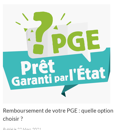
Remboursement de votre PGE : quelle option
choisir ?
Publié le 22 Mars 2021