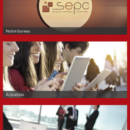
Notre bureau
Actualités