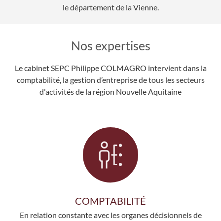
le département de la Vienne.
Nos expertises
Le cabinet SEPC Philippe COLMAGRO intervient dans la
comptabilité, la gestion d’entreprise de tous les secteurs
d'activités de la région Nouvelle Aquitaine
COMPTABILITÉ
En relation constante avec les organes décisionnels de