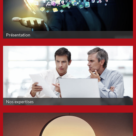
Présentation
Nos expertises