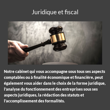
Juridique et fiscal
Notre cabinet qui vous accompagne sous tous ses aspects
comptables ou à finalité économique et financière, peut
également vous aider dans le choix de la forme juridique,
l’analyse du fonctionnement des entreprises sous ses
aspects juridiques, la rédaction des statuts et
l’accomplissement des formalités.
Panneau de gestion des cookies